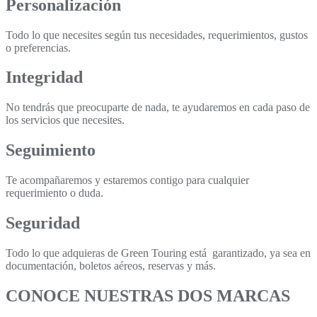
Personalización
Todo lo que necesites según tus necesidades, requerimientos, gustos
o preferencias.
Integridad
No tendrás que preocuparte de nada, te ayudaremos en cada paso de
los servicios que necesites.
Seguimiento
Te acompañaremos y estaremos contigo para cualquier
requerimiento o duda.
Seguridad
Todo lo que adquieras de Green Touring está garantizado, ya sea en
documentación, boletos aéreos, reservas y más.
CONOCE NUESTRAS DOS MARCAS