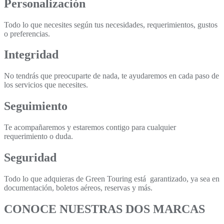
Personalización
Todo lo que necesites según tus necesidades, requerimientos, gustos
o preferencias.
Integridad
No tendrás que preocuparte de nada, te ayudaremos en cada paso de
los servicios que necesites.
Seguimiento
Te acompañaremos y estaremos contigo para cualquier
requerimiento o duda.
Seguridad
Todo lo que adquieras de Green Touring está garantizado, ya sea en
documentación, boletos aéreos, reservas y más.
CONOCE NUESTRAS DOS MARCAS