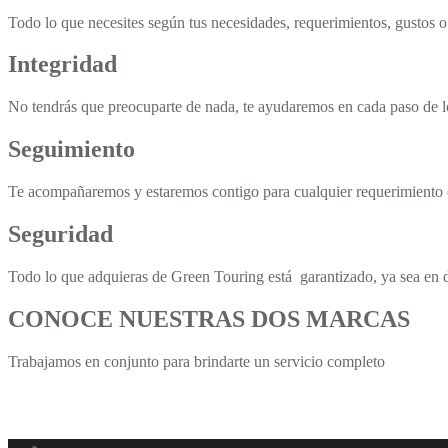
Todo lo que necesites según tus necesidades, requerimientos, gustos o
Integridad
No tendrás que preocuparte de nada, te ayudaremos en cada paso de lo
Seguimiento
Te acompañaremos y estaremos contigo para cualquier requerimiento 
Seguridad
Todo lo que adquieras de Green Touring está garantizado, ya sea en 
CONOCE NUESTRAS DOS MARCAS
Trabajamos en conjunto para brindarte un servicio completo