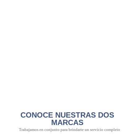
CONOCE NUESTRAS DOS
MARCAS
Trabajamos en conjunto para brindarte un servicio completo