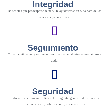
Integridad
No tendrás que preocuparte de nada, te ayudaremos en cada paso de los
servicios que necesites.
Seguimiento
Te acompañaremos y estaremos contigo para cualquier requerimiento o
duda.
Seguridad
Todo lo que adquieras de Green Touring está garantizado, ya sea en
documentación, boletos aéreos, reservas y más.