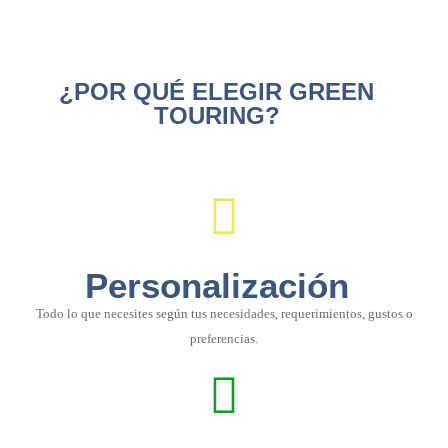
¿POR QUÉ ELEGIR GREEN
TOURING?
Personalización
Todo lo que necesites según tus necesidades, requerimientos, gustos o
preferencias.