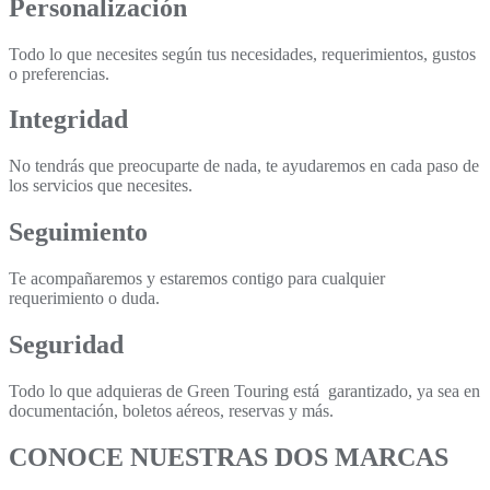
Personalización
Todo lo que necesites según tus necesidades, requerimientos, gustos
o preferencias.
Integridad
No tendrás que preocuparte de nada, te ayudaremos en cada paso de
los servicios que necesites.
Seguimiento
Te acompañaremos y estaremos contigo para cualquier
requerimiento o duda.
Seguridad
Todo lo que adquieras de Green Touring está garantizado, ya sea en
documentación, boletos aéreos, reservas y más.
CONOCE NUESTRAS DOS MARCAS