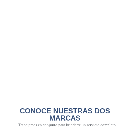
CONOCE NUESTRAS DOS
MARCAS
Trabajamos en conjunto para brindarte un servicio completo