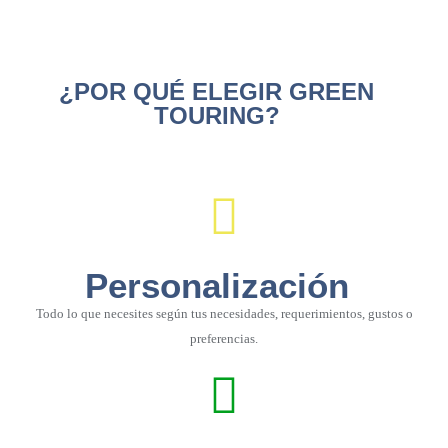
¿POR QUÉ ELEGIR GREEN
TOURING?
Personalización
Todo lo que necesites según tus necesidades, requerimientos, gustos o
preferencias.