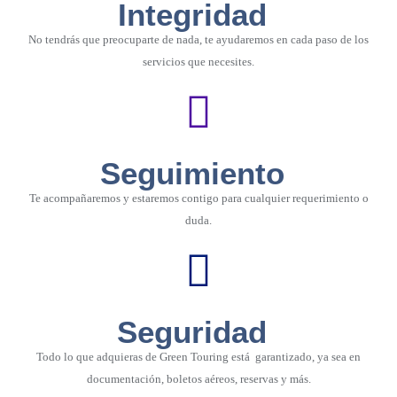
Integridad
No tendrás que preocuparte de nada, te ayudaremos en cada paso de los
servicios que necesites.
Seguimiento
Te acompañaremos y estaremos contigo para cualquier requerimiento o
duda.
Seguridad
Todo lo que adquieras de Green Touring está garantizado, ya sea en
documentación, boletos aéreos, reservas y más.