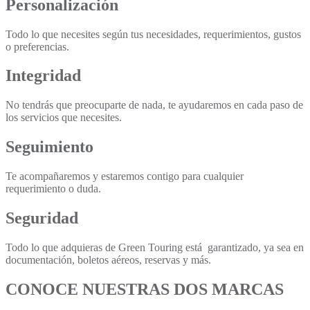
Personalización
Todo lo que necesites según tus necesidades, requerimientos, gustos
o preferencias.
Integridad
No tendrás que preocuparte de nada, te ayudaremos en cada paso de
los servicios que necesites.
Seguimiento
Te acompañaremos y estaremos contigo para cualquier
requerimiento o duda.
Seguridad
Todo lo que adquieras de Green Touring está garantizado, ya sea en
documentación, boletos aéreos, reservas y más.
CONOCE NUESTRAS DOS MARCAS