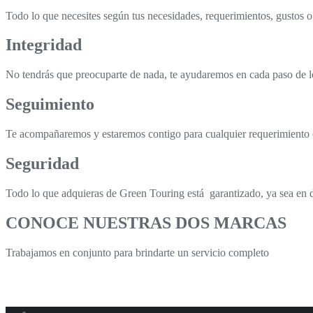
Todo lo que necesites según tus necesidades, requerimientos, gustos o
Integridad
No tendrás que preocuparte de nada, te ayudaremos en cada paso de lo
Seguimiento
Te acompañaremos y estaremos contigo para cualquier requerimiento 
Seguridad
Todo lo que adquieras de Green Touring está garantizado, ya sea en 
CONOCE NUESTRAS DOS MARCAS
Trabajamos en conjunto para brindarte un servicio completo