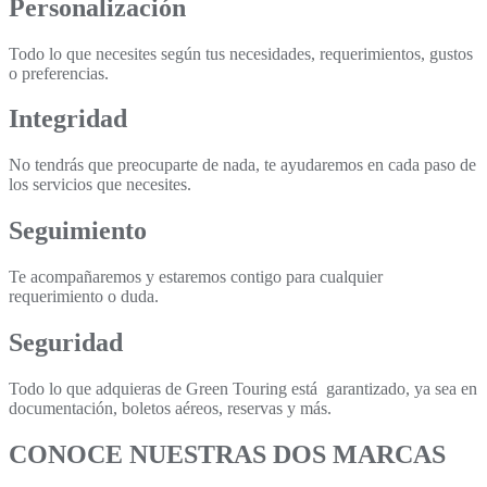
Personalización
Todo lo que necesites según tus necesidades, requerimientos, gustos
o preferencias.
Integridad
No tendrás que preocuparte de nada, te ayudaremos en cada paso de
los servicios que necesites.
Seguimiento
Te acompañaremos y estaremos contigo para cualquier
requerimiento o duda.
Seguridad
Todo lo que adquieras de Green Touring está garantizado, ya sea en
documentación, boletos aéreos, reservas y más.
CONOCE NUESTRAS DOS MARCAS