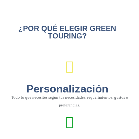
¿POR QUÉ ELEGIR GREEN
TOURING?
Personalización
Todo lo que necesites según tus necesidades, requerimientos, gustos o
preferencias.