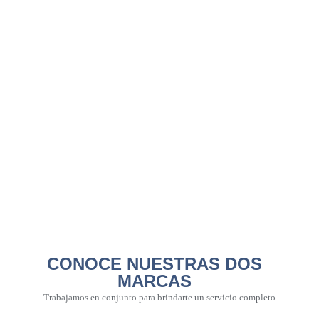
CONOCE NUESTRAS DOS
MARCAS
Trabajamos en conjunto para brindarte un servicio completo