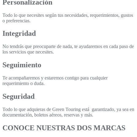
Personalización
Todo lo que necesites según tus necesidades, requerimientos, gustos
o preferencias.
Integridad
No tendrás que preocuparte de nada, te ayudaremos en cada paso de
los servicios que necesites.
Seguimiento
Te acompañaremos y estaremos contigo para cualquier
requerimiento o duda.
Seguridad
Todo lo que adquieras de Green Touring está garantizado, ya sea en
documentación, boletos aéreos, reservas y más.
CONOCE NUESTRAS DOS MARCAS