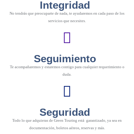
Integridad
No tendrás que preocuparte de nada, te ayudaremos en cada paso de los
servicios que necesites.
Seguimiento
Te acompañaremos y estaremos contigo para cualquier requerimiento o
duda.
Seguridad
Todo lo que adquieras de Green Touring está garantizado, ya sea en
documentación, boletos aéreos, reservas y más.