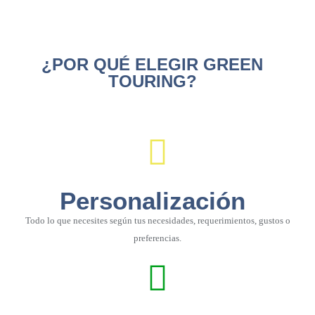
¿POR QUÉ ELEGIR GREEN
TOURING?
Personalización
Todo lo que necesites según tus necesidades, requerimientos, gustos o
preferencias.