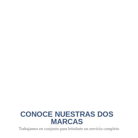
CONOCE NUESTRAS DOS
MARCAS
Trabajamos en conjunto para brindarte un servicio completo