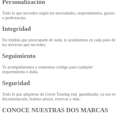
Personalización
Todo lo que necesites según tus necesidades, requerimientos, gustos
o preferencias.
Integridad
No tendrás que preocuparte de nada, te ayudaremos en cada paso de
los servicios que necesites.
Seguimiento
Te acompañaremos y estaremos contigo para cualquier
requerimiento o duda.
Seguridad
Todo lo que adquieras de Green Touring está garantizado, ya sea en
documentación, boletos aéreos, reservas y más.
CONOCE NUESTRAS DOS MARCAS