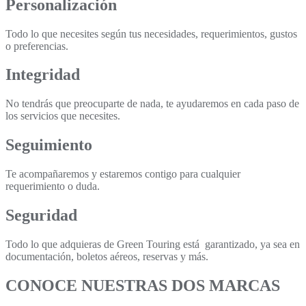
Personalización
Todo lo que necesites según tus necesidades, requerimientos, gustos
o preferencias.
Integridad
No tendrás que preocuparte de nada, te ayudaremos en cada paso de
los servicios que necesites.
Seguimiento
Te acompañaremos y estaremos contigo para cualquier
requerimiento o duda.
Seguridad
Todo lo que adquieras de Green Touring está garantizado, ya sea en
documentación, boletos aéreos, reservas y más.
CONOCE NUESTRAS DOS MARCAS