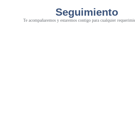
Seguimiento
Te acompañaremos y estaremos contigo para cualquier requerimie