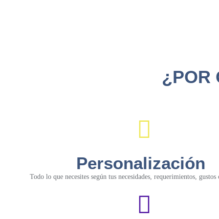
¿POR 
Personalización
Todo lo que necesites según tus necesidades, requerimientos, gustos 