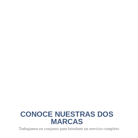
CONOCE NUESTRAS DOS
MARCAS
Trabajamos en conjunto para brindarte un servicio completo