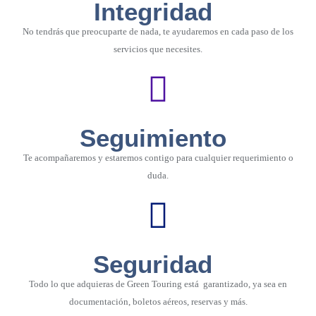
Integridad
No tendrás que preocuparte de nada, te ayudaremos en cada paso de los
servicios que necesites.
Seguimiento
Te acompañaremos y estaremos contigo para cualquier requerimiento o
duda.
Seguridad
Todo lo que adquieras de Green Touring está garantizado, ya sea en
documentación, boletos aéreos, reservas y más.