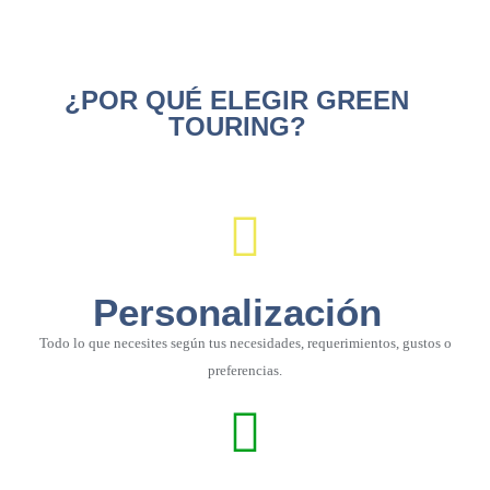
¿POR QUÉ ELEGIR GREEN
TOURING?
Personalización
Todo lo que necesites según tus necesidades, requerimientos, gustos o
preferencias.