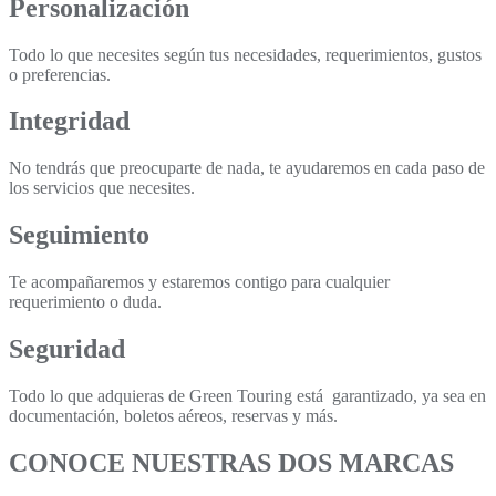
Personalización
Todo lo que necesites según tus necesidades, requerimientos, gustos
o preferencias.
Integridad
No tendrás que preocuparte de nada, te ayudaremos en cada paso de
los servicios que necesites.
Seguimiento
Te acompañaremos y estaremos contigo para cualquier
requerimiento o duda.
Seguridad
Todo lo que adquieras de Green Touring está garantizado, ya sea en
documentación, boletos aéreos, reservas y más.
CONOCE NUESTRAS DOS MARCAS