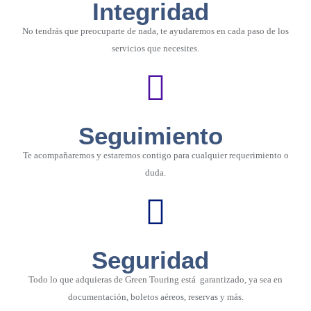
Integridad
No tendrás que preocuparte de nada, te ayudaremos en cada paso de los
servicios que necesites.
Seguimiento
Te acompañaremos y estaremos contigo para cualquier requerimiento o
duda.
Seguridad
Todo lo que adquieras de Green Touring está garantizado, ya sea en
documentación, boletos aéreos, reservas y más.