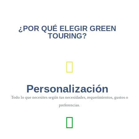
¿POR QUÉ ELEGIR GREEN
TOURING?
Personalización
Todo lo que necesites según tus necesidades, requerimientos, gustos o
preferencias.