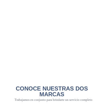
CONOCE NUESTRAS DOS
MARCAS
Trabajamos en conjunto para brindarte un servicio completo