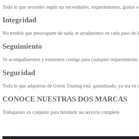
Todo lo que necesites según tus necesidades, requerimientos, gustos o
Integridad
No tendrás que preocuparte de nada, te ayudaremos en cada paso de lo
Seguimiento
Te acompañaremos y estaremos contigo para cualquier requerimiento 
Seguridad
Todo lo que adquieras de Green Touring está garantizado, ya sea en 
CONOCE NUESTRAS DOS MARCAS
Trabajamos en conjunto para brindarte un servicio completo