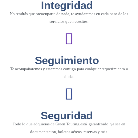
Integridad
No tendrás que preocuparte de nada, te ayudaremos en cada paso de los
servicios que necesites.
Seguimiento
Te acompañaremos y estaremos contigo para cualquier requerimiento o
duda.
Seguridad
Todo lo que adquieras de Green Touring está garantizado, ya sea en
documentación, boletos aéreos, reservas y más.