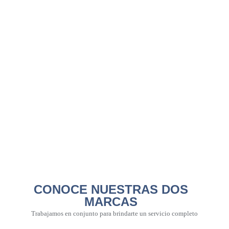
CONOCE NUESTRAS DOS
MARCAS
Trabajamos en conjunto para brindarte un servicio completo