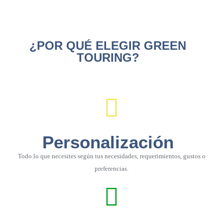
¿POR QUÉ ELEGIR GREEN
TOURING?
Personalización
Todo lo que necesites según tus necesidades, requerimientos, gustos o
preferencias.