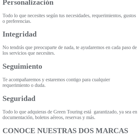
Personalización
Todo lo que necesites según tus necesidades, requerimientos, gustos
o preferencias.
Integridad
No tendrás que preocuparte de nada, te ayudaremos en cada paso de
los servicios que necesites.
Seguimiento
Te acompañaremos y estaremos contigo para cualquier
requerimiento o duda.
Seguridad
Todo lo que adquieras de Green Touring está garantizado, ya sea en
documentación, boletos aéreos, reservas y más.
CONOCE NUESTRAS DOS MARCAS