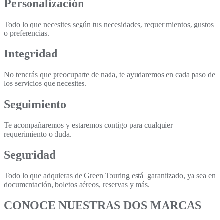
Personalización
Todo lo que necesites según tus necesidades, requerimientos, gustos
o preferencias.
Integridad
No tendrás que preocuparte de nada, te ayudaremos en cada paso de
los servicios que necesites.
Seguimiento
Te acompañaremos y estaremos contigo para cualquier
requerimiento o duda.
Seguridad
Todo lo que adquieras de Green Touring está garantizado, ya sea en
documentación, boletos aéreos, reservas y más.
CONOCE NUESTRAS DOS MARCAS