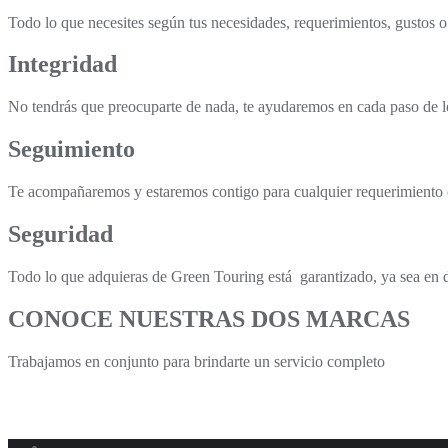
Todo lo que necesites según tus necesidades, requerimientos, gustos o
Integridad
No tendrás que preocuparte de nada, te ayudaremos en cada paso de lo
Seguimiento
Te acompañaremos y estaremos contigo para cualquier requerimiento 
Seguridad
Todo lo que adquieras de Green Touring está garantizado, ya sea en 
CONOCE NUESTRAS DOS MARCAS
Trabajamos en conjunto para brindarte un servicio completo