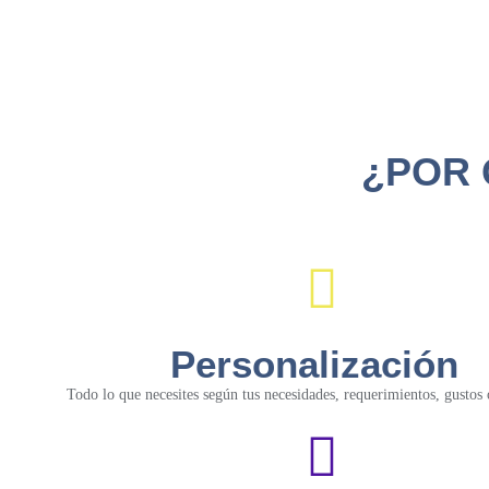
¿POR 
Personalización
Todo lo que necesites según tus necesidades, requerimientos, gustos 