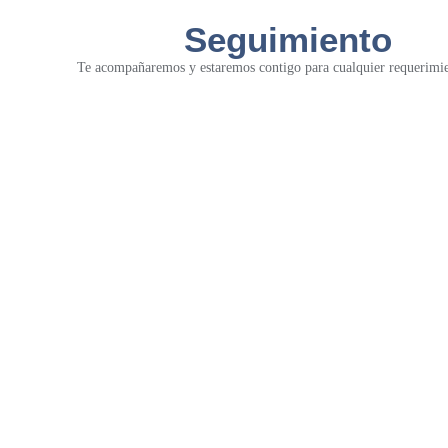
Seguimiento
Te acompañaremos y estaremos contigo para cualquier requerimie