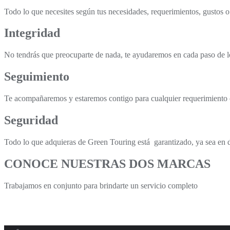
Todo lo que necesites según tus necesidades, requerimientos, gustos o
Integridad
No tendrás que preocuparte de nada, te ayudaremos en cada paso de lo
Seguimiento
Te acompañaremos y estaremos contigo para cualquier requerimiento 
Seguridad
Todo lo que adquieras de Green Touring está garantizado, ya sea en 
CONOCE NUESTRAS DOS MARCAS
Trabajamos en conjunto para brindarte un servicio completo