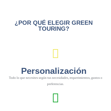
¿POR QUÉ ELEGIR GREEN
TOURING?
Personalización
Todo lo que necesites según tus necesidades, requerimientos, gustos o
preferencias.