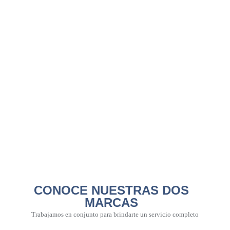
CONOCE NUESTRAS DOS
MARCAS
Trabajamos en conjunto para brindarte un servicio completo