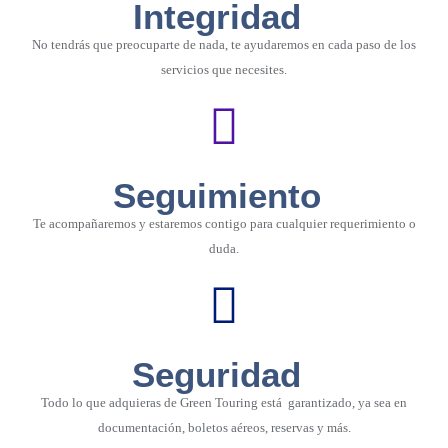
Integridad
No tendrás que preocuparte de nada, te ayudaremos en cada paso de los
servicios que necesites.
Seguimiento
Te acompañaremos y estaremos contigo para cualquier requerimiento o
duda.
Seguridad
Todo lo que adquieras de Green Touring está garantizado, ya sea en
documentación, boletos aéreos, reservas y más.