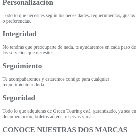
Personalización
Todo lo que necesites según tus necesidades, requerimientos, gustos
o preferencias.
Integridad
No tendrás que preocuparte de nada, te ayudaremos en cada paso de
los servicios que necesites.
Seguimiento
Te acompañaremos y estaremos contigo para cualquier
requerimiento o duda.
Seguridad
Todo lo que adquieras de Green Touring está garantizado, ya sea en
documentación, boletos aéreos, reservas y más.
CONOCE NUESTRAS DOS MARCAS