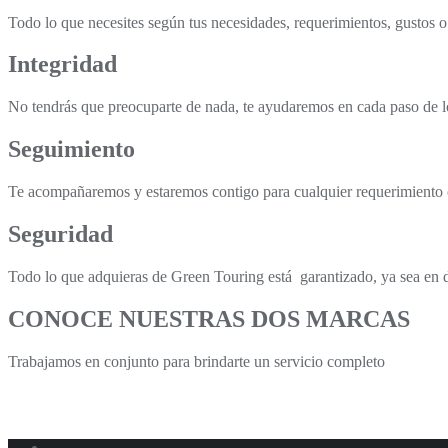
Todo lo que necesites según tus necesidades, requerimientos, gustos o
Integridad
No tendrás que preocuparte de nada, te ayudaremos en cada paso de lo
Seguimiento
Te acompañaremos y estaremos contigo para cualquier requerimiento 
Seguridad
Todo lo que adquieras de Green Touring está garantizado, ya sea en 
CONOCE NUESTRAS DOS MARCAS
Trabajamos en conjunto para brindarte un servicio completo