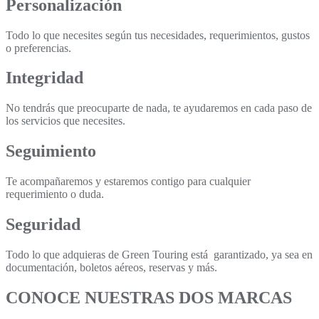
Personalización
Todo lo que necesites según tus necesidades, requerimientos, gustos
o preferencias.
Integridad
No tendrás que preocuparte de nada, te ayudaremos en cada paso de
los servicios que necesites.
Seguimiento
Te acompañaremos y estaremos contigo para cualquier
requerimiento o duda.
Seguridad
Todo lo que adquieras de Green Touring está garantizado, ya sea en
documentación, boletos aéreos, reservas y más.
CONOCE NUESTRAS DOS MARCAS