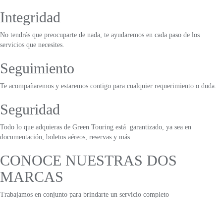
Integridad
No tendrás que preocuparte de nada, te ayudaremos en cada paso de los
servicios que necesites.
Seguimiento
Te acompañaremos y estaremos contigo para cualquier requerimiento o duda.
Seguridad
Todo lo que adquieras de Green Touring está garantizado, ya sea en
documentación, boletos aéreos, reservas y más.
CONOCE NUESTRAS DOS
MARCAS
Trabajamos en conjunto para brindarte un servicio completo