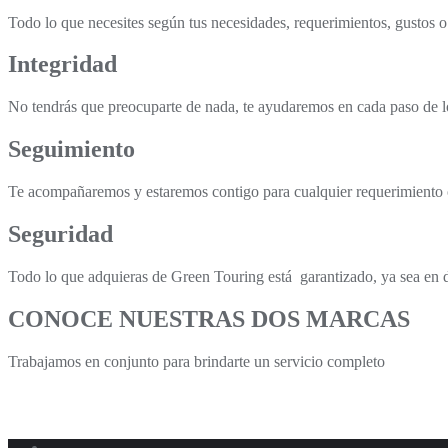
Todo lo que necesites según tus necesidades, requerimientos, gustos o
Integridad
No tendrás que preocuparte de nada, te ayudaremos en cada paso de lo
Seguimiento
Te acompañaremos y estaremos contigo para cualquier requerimiento 
Seguridad
Todo lo que adquieras de Green Touring está garantizado, ya sea en 
CONOCE NUESTRAS DOS MARCAS
Trabajamos en conjunto para brindarte un servicio completo