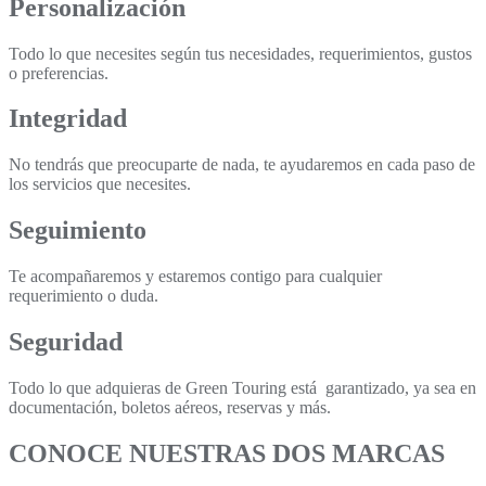
Personalización
Todo lo que necesites según tus necesidades, requerimientos, gustos
o preferencias.
Integridad
No tendrás que preocuparte de nada, te ayudaremos en cada paso de
los servicios que necesites.
Seguimiento
Te acompañaremos y estaremos contigo para cualquier
requerimiento o duda.
Seguridad
Todo lo que adquieras de Green Touring está garantizado, ya sea en
documentación, boletos aéreos, reservas y más.
CONOCE NUESTRAS DOS MARCAS