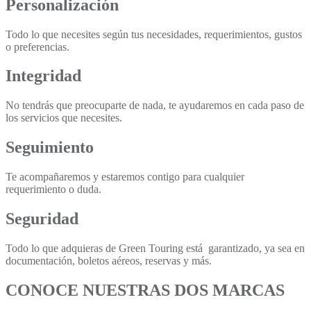
Personalización
Todo lo que necesites según tus necesidades, requerimientos, gustos
o preferencias.
Integridad
No tendrás que preocuparte de nada, te ayudaremos en cada paso de
los servicios que necesites.
Seguimiento
Te acompañaremos y estaremos contigo para cualquier
requerimiento o duda.
Seguridad
Todo lo que adquieras de Green Touring está garantizado, ya sea en
documentación, boletos aéreos, reservas y más.
CONOCE NUESTRAS DOS MARCAS