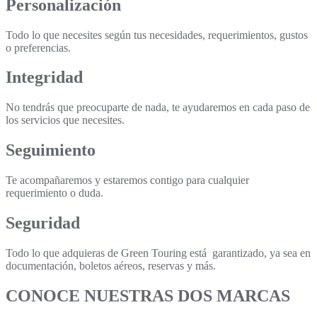
Personalización
Todo lo que necesites según tus necesidades, requerimientos, gustos
o preferencias.
Integridad
No tendrás que preocuparte de nada, te ayudaremos en cada paso de
los servicios que necesites.
Seguimiento
Te acompañaremos y estaremos contigo para cualquier
requerimiento o duda.
Seguridad
Todo lo que adquieras de Green Touring está garantizado, ya sea en
documentación, boletos aéreos, reservas y más.
CONOCE NUESTRAS DOS MARCAS