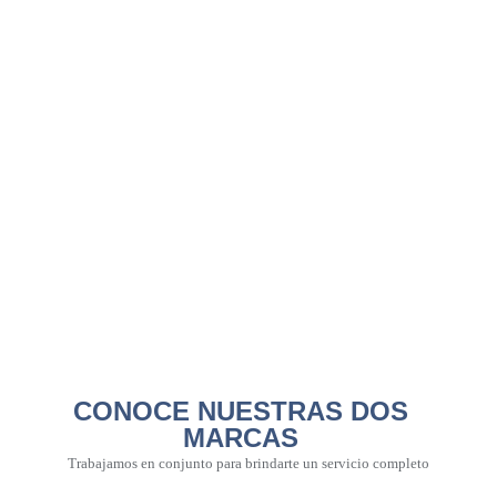
CONOCE NUESTRAS DOS
MARCAS
Trabajamos en conjunto para brindarte un servicio completo