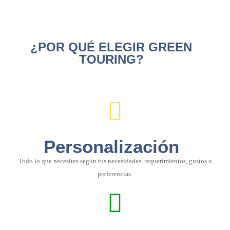
¿POR QUÉ ELEGIR GREEN
TOURING?
Personalización
Todo lo que necesites según tus necesidades, requerimientos, gustos o
preferencias.