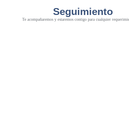
Seguimiento
Te acompañaremos y estaremos contigo para cualquier requerimie