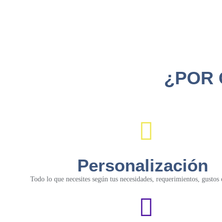
¿POR 
Personalización
Todo lo que necesites según tus necesidades, requerimientos, gustos 