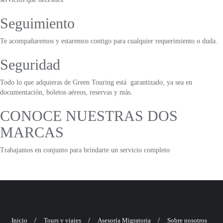
Seguimiento
Te acompañaremos y estaremos contigo para cualquier requerimiento o duda.
Seguridad
Todo lo que adquieras de Green Touring está garantizado, ya sea en
documentación, boletos aéreos, reservas y más.
CONOCE NUESTRAS DOS
MARCAS
Trabajamos en conjunto para brindarte un servicio completo
Inicio
Tours y viajes
Asesoría Migratoria
Sobre nosotros