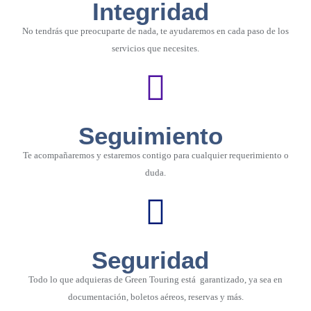
Integridad
No tendrás que preocuparte de nada, te ayudaremos en cada paso de los
servicios que necesites.
Seguimiento
Te acompañaremos y estaremos contigo para cualquier requerimiento o
duda.
Seguridad
Todo lo que adquieras de Green Touring está garantizado, ya sea en
documentación, boletos aéreos, reservas y más.