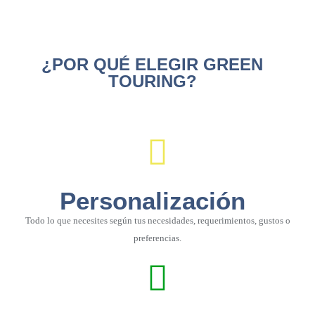
¿POR QUÉ ELEGIR GREEN
TOURING?
Personalización
Todo lo que necesites según tus necesidades, requerimientos, gustos o
preferencias.