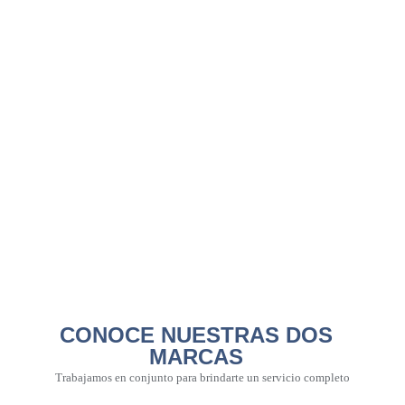
CONOCE NUESTRAS DOS
MARCAS
Trabajamos en conjunto para brindarte un servicio completo