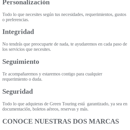
Personalización
Todo lo que necesites según tus necesidades, requerimientos, gustos
o preferencias.
Integridad
No tendrás que preocuparte de nada, te ayudaremos en cada paso de
los servicios que necesites.
Seguimiento
Te acompañaremos y estaremos contigo para cualquier
requerimiento o duda.
Seguridad
Todo lo que adquieras de Green Touring está garantizado, ya sea en
documentación, boletos aéreos, reservas y más.
CONOCE NUESTRAS DOS MARCAS