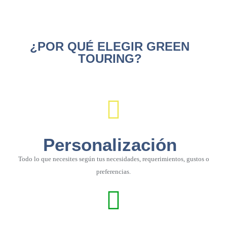
¿POR QUÉ ELEGIR GREEN
TOURING?
Personalización
Todo lo que necesites según tus necesidades, requerimientos, gustos o
preferencias.