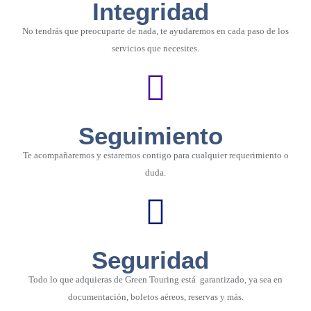
Integridad
No tendrás que preocuparte de nada, te ayudaremos en cada paso de los
servicios que necesites.
Seguimiento
Te acompañaremos y estaremos contigo para cualquier requerimiento o
duda.
Seguridad
Todo lo que adquieras de Green Touring está garantizado, ya sea en
documentación, boletos aéreos, reservas y más.