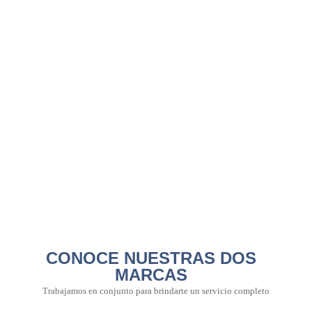
CONOCE NUESTRAS DOS
MARCAS
Trabajamos en conjunto para brindarte un servicio completo