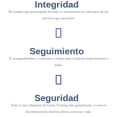
Integridad
No tendrás que preocuparte de nada, te ayudaremos en cada paso de los
servicios que necesites.
Seguimiento
Te acompañaremos y estaremos contigo para cualquier requerimiento o
duda.
Seguridad
Todo lo que adquieras de Green Touring está garantizado, ya sea en
documentación, boletos aéreos, reservas y más.