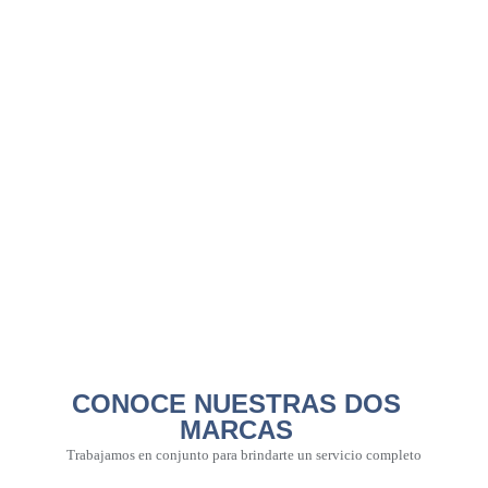
CONOCE NUESTRAS DOS
MARCAS
Trabajamos en conjunto para brindarte un servicio completo