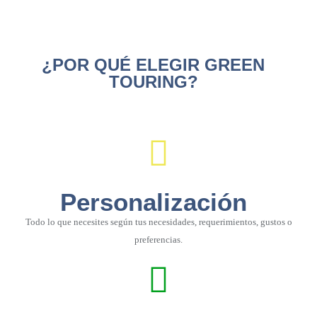
¿POR QUÉ ELEGIR GREEN
TOURING?
Personalización
Todo lo que necesites según tus necesidades, requerimientos, gustos o
preferencias.