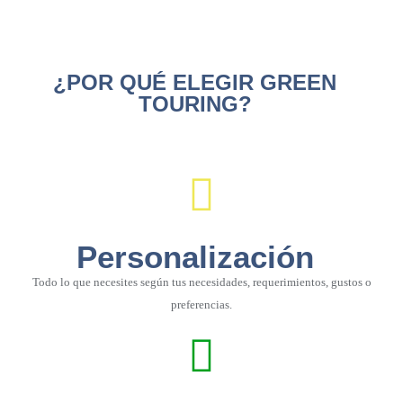
¿POR QUÉ ELEGIR GREEN
TOURING?
Personalización
Todo lo que necesites según tus necesidades, requerimientos, gustos o
preferencias.