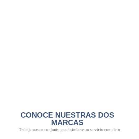
CONOCE NUESTRAS DOS
MARCAS
Trabajamos en conjunto para brindarte un servicio completo