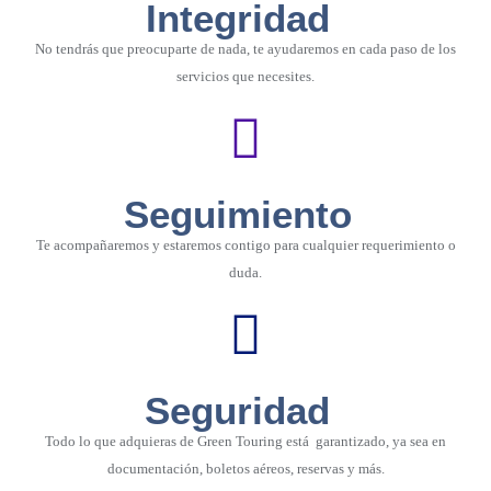
Integridad
No tendrás que preocuparte de nada, te ayudaremos en cada paso de los
servicios que necesites.
Seguimiento
Te acompañaremos y estaremos contigo para cualquier requerimiento o
duda.
Seguridad
Todo lo que adquieras de Green Touring está garantizado, ya sea en
documentación, boletos aéreos, reservas y más.