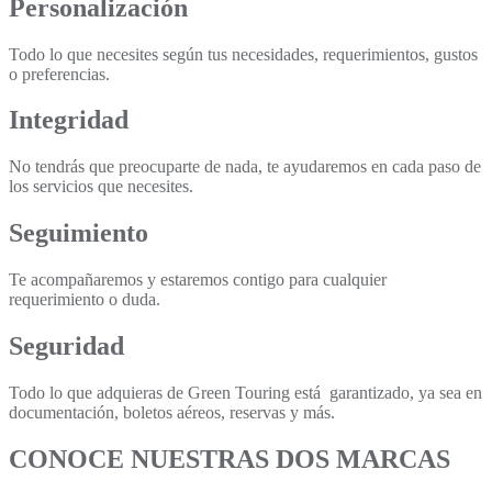
Personalización
Todo lo que necesites según tus necesidades, requerimientos, gustos
o preferencias.
Integridad
No tendrás que preocuparte de nada, te ayudaremos en cada paso de
los servicios que necesites.
Seguimiento
Te acompañaremos y estaremos contigo para cualquier
requerimiento o duda.
Seguridad
Todo lo que adquieras de Green Touring está garantizado, ya sea en
documentación, boletos aéreos, reservas y más.
CONOCE NUESTRAS DOS MARCAS