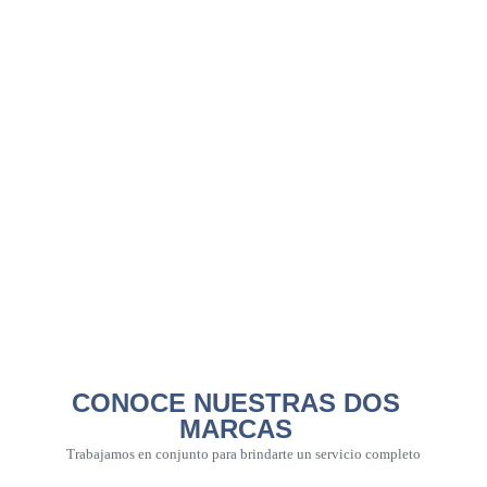
CONOCE NUESTRAS DOS
MARCAS
Trabajamos en conjunto para brindarte un servicio completo