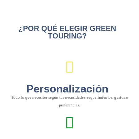
¿POR QUÉ ELEGIR GREEN
TOURING?
Personalización
Todo lo que necesites según tus necesidades, requerimientos, gustos o
preferencias.