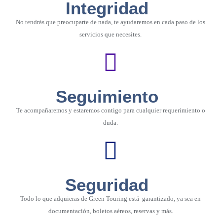
Integridad
No tendrás que preocuparte de nada, te ayudaremos en cada paso de los
servicios que necesites.
Seguimiento
Te acompañaremos y estaremos contigo para cualquier requerimiento o
duda.
Seguridad
Todo lo que adquieras de Green Touring está garantizado, ya sea en
documentación, boletos aéreos, reservas y más.