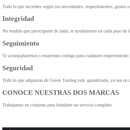
Todo lo que necesites según tus necesidades, requerimientos, gustos o
Integridad
No tendrás que preocuparte de nada, te ayudaremos en cada paso de lo
Seguimiento
Te acompañaremos y estaremos contigo para cualquier requerimiento 
Seguridad
Todo lo que adquieras de Green Touring está garantizado, ya sea en 
CONOCE NUESTRAS DOS MARCAS
Trabajamos en conjunto para brindarte un servicio completo