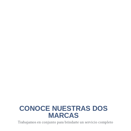
CONOCE NUESTRAS DOS
MARCAS
Trabajamos en conjunto para brindarte un servicio completo