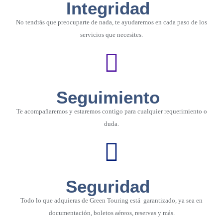
Integridad
No tendrás que preocuparte de nada, te ayudaremos en cada paso de los
servicios que necesites.
Seguimiento
Te acompañaremos y estaremos contigo para cualquier requerimiento o
duda.
Seguridad
Todo lo que adquieras de Green Touring está garantizado, ya sea en
documentación, boletos aéreos, reservas y más.