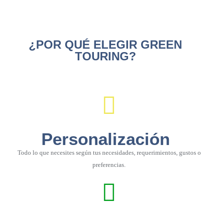
¿POR QUÉ ELEGIR GREEN
TOURING?
Personalización
Todo lo que necesites según tus necesidades, requerimientos, gustos o
preferencias.